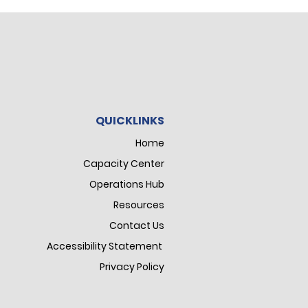
QUICKLINKS
Home
Capacity Center
Operations Hub
Resources
Contact Us
Accessibility Statement
Privacy Policy