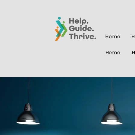
Home
Home