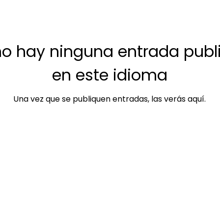
o hay ninguna entrada publ
en este idioma
Una vez que se publiquen entradas, las verás aquí.